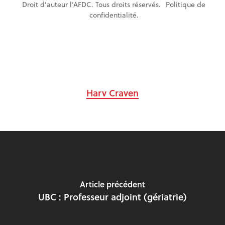
Droit d’auteur l’AFDC. Tous droits réservés.
Politique de
confidentialité
.
Harv Craven
Article précédent
UBC : Professeur adjoint (gériatrie)