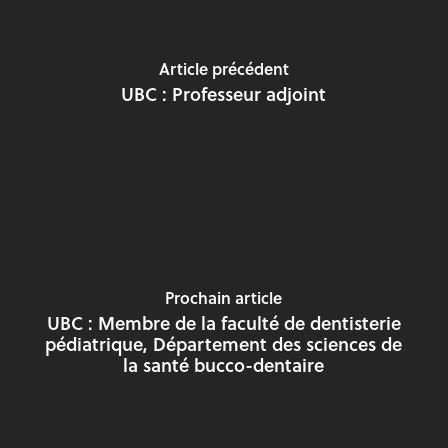
Article précédent
UBC : Professeur adjoint
Prochain article
UBC : Membre de la faculté de dentisterie
pédiatrique, Département des sciences de
la santé bucco-dentaire